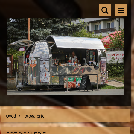
Úvod
>
Fotogalerie