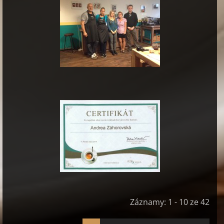
Záznamy: 1 - 10 ze 42