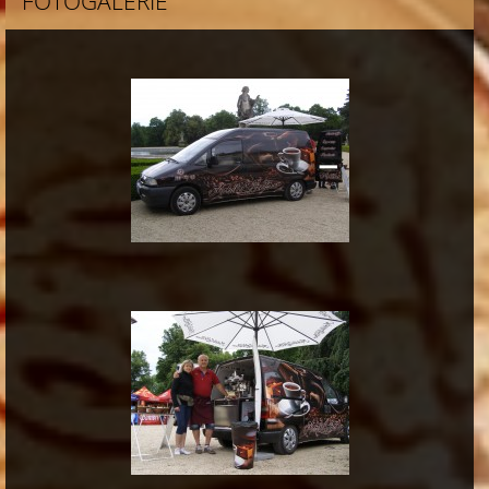
FOTOGALERIE